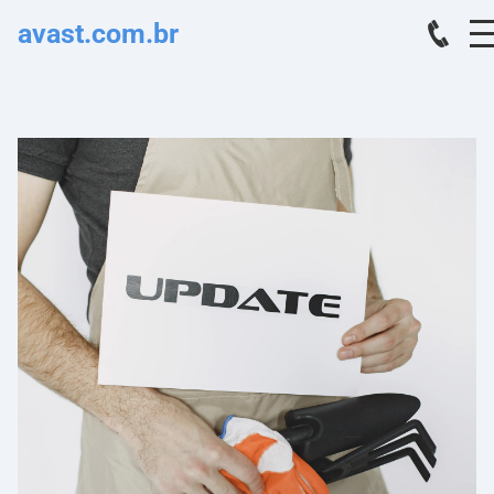
avast.com.br