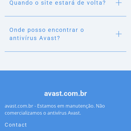
Quando o site estará de volta?
Onde posso encontrar o
antivírus Avast?
avast.com.br
avast.com.br - Estamos em manutenção. Não
comercializamos o antivírus Avast.
Contact