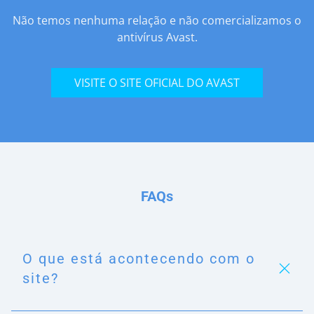
Não temos nenhuma relação e não comercializamos o
antivírus Avast.
VISITE O SITE OFICIAL DO AVAST
FAQs
O que está acontecendo com o
site?