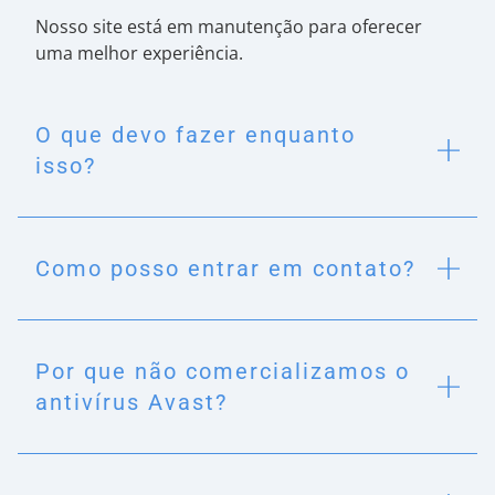
Nosso site está em manutenção para oferecer
uma melhor experiência.
O que devo fazer enquanto
isso?
Como posso entrar em contato?
Por que não comercializamos o
antivírus Avast?